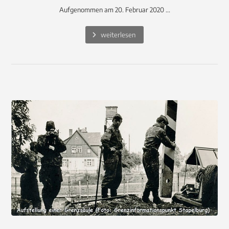
Aufgenommen am 20. Februar 2020 ...
weiterlesen