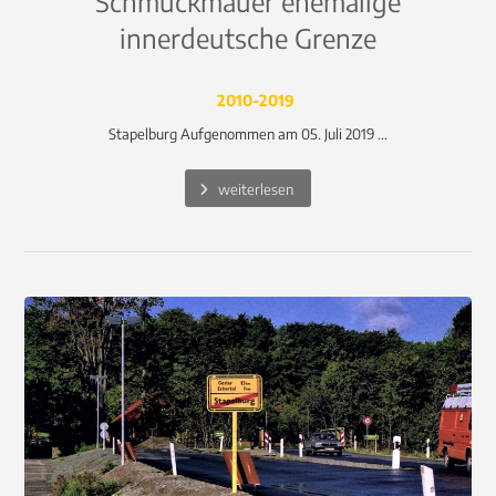
Schmuckmauer ehemalige
innerdeutsche Grenze
2010-2019
Stapelburg Aufgenommen am 05. Juli 2019 ...
weiterlesen