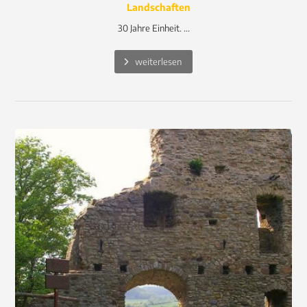
Landschaften
30 Jahre Einheit. ...
weiterlesen