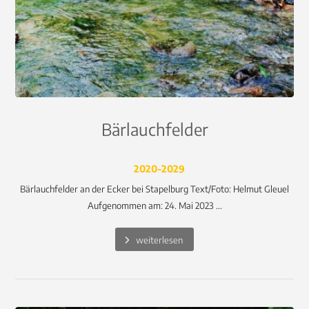
Bärlauchfelder
2020-2029
Bärlauchfelder an der Ecker bei Stapelburg Text/Foto: Helmut Gleuel
Aufgenommen am: 24. Mai 2023 ...
weiterlesen