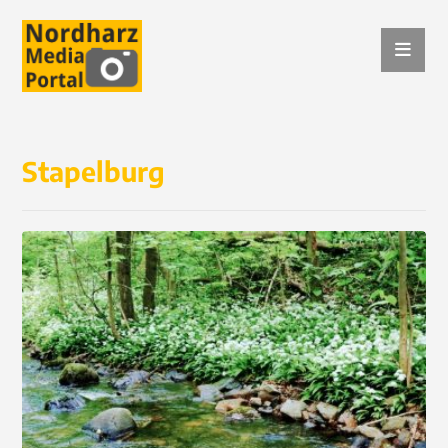
Stapelburg