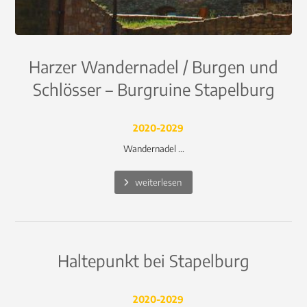
Harzer Wandernadel / Burgen und
Schlösser – Burgruine Stapelburg
2020-2029
Wandernadel ...
weiterlesen
Haltepunkt bei Stapelburg
2020-2029