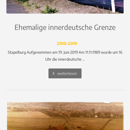
Ehemalige innerdeutsche Grenze
2010-2019
Stapelburg Aufgenommen am 19. Juni 2019 Am 11.11.1989 wurde um 16
Uhr die innerdeutsche ...
weiterlesen