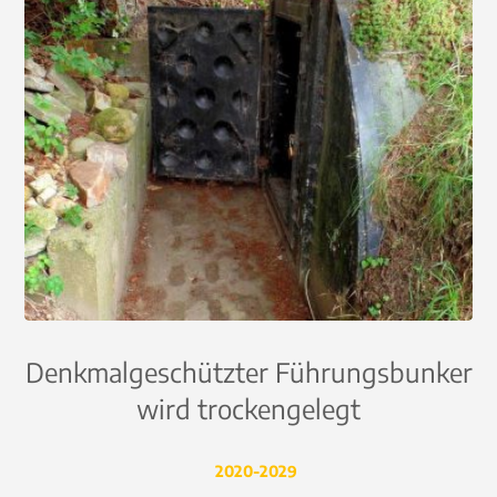
Denkmalgeschützter Führungsbunker
wird trockengelegt
2020-2029