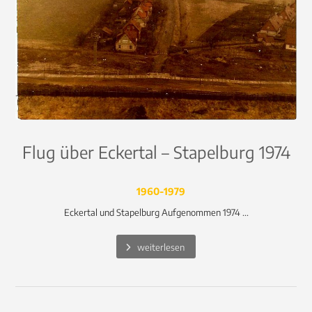
Flug über Eckertal – Stapelburg 1974
1960-1979
Eckertal und Stapelburg Aufgenommen 1974 ...
weiterlesen