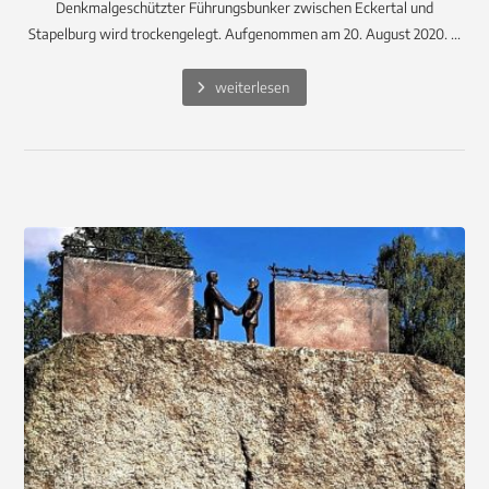
Denkmalgeschützter Führungsbunker zwischen Eckertal und
Stapelburg wird trockengelegt. Aufgenommen am 20. August 2020. ...
weiterlesen