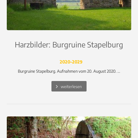
Harzbilder: Burgruine Stapelburg
2020-2029
Burgruine Stapelburg. Aufnahmen vom 20. August 2020. ...
weiterlesen