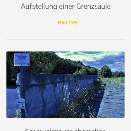
Aufstellung einer Grenzsäule
1960-1979