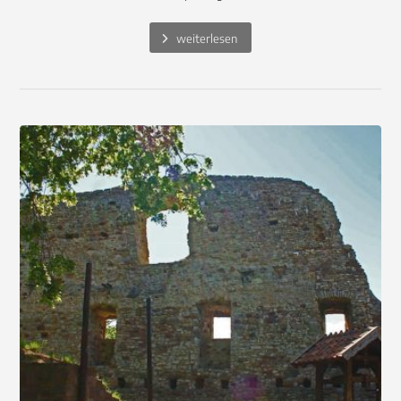
weiterlesen