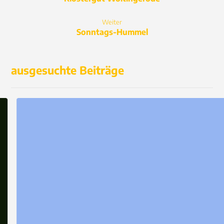
Weiter
Sonntags-Hummel
ausgesuchte Beiträge