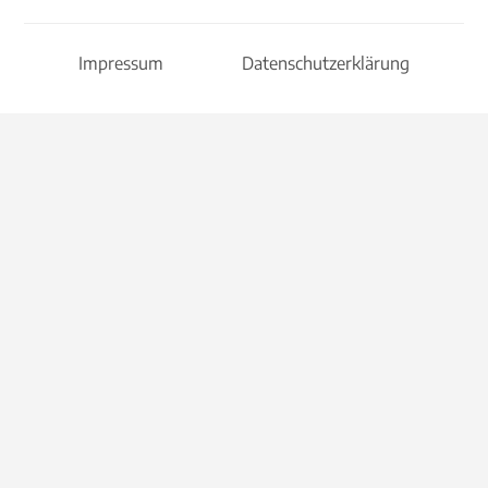
Impressum
Datenschutzerklärung