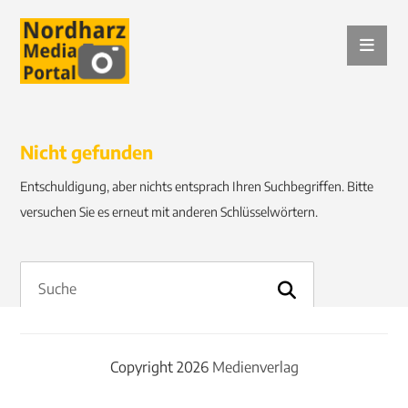
Nicht gefunden
Entschuldigung, aber nichts entsprach Ihren Suchbegriffen. Bitte
versuchen Sie es erneut mit anderen Schlüsselwörtern.
Copyright 2026
Medienverlag