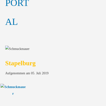
Stapelburg
Aufgenommen am 05. Juli 2019