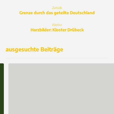
Zurück
Grenze durch das geteilte Deutschland
Weiter
Harzbilder: Kloster Drübeck
ausgesuchte Beiträge