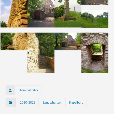
Administrator
2020-2029
Landschaften
Stapelburg