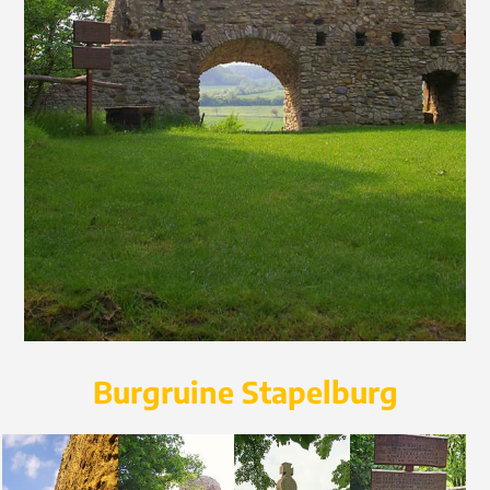
Burgruine Stapelburg