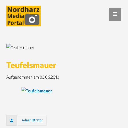
Teufelsmauer
Aufgenommen am 03.06.2019
Administrator