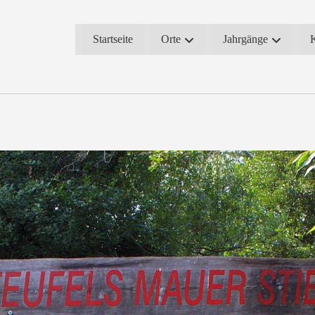
Startseite
Orte
Jahrgänge