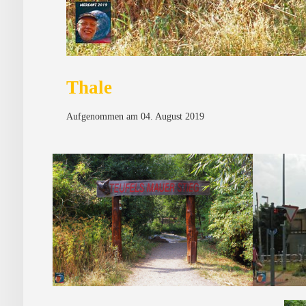
Thale
Aufgenommen am 04. August 2019