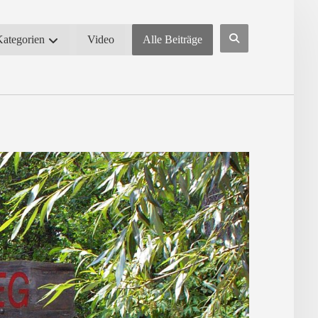
Kategorien
Video
Alle Beiträge