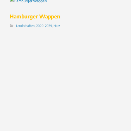
Hamburger Wappen
Landschaften
,
2020-2029
,
Harz