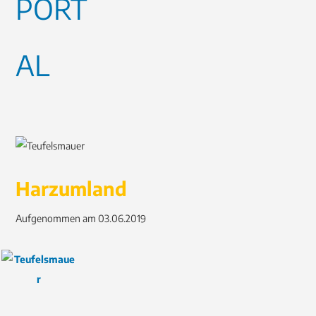
Harzumland
Aufgenommen am 03.06.2019