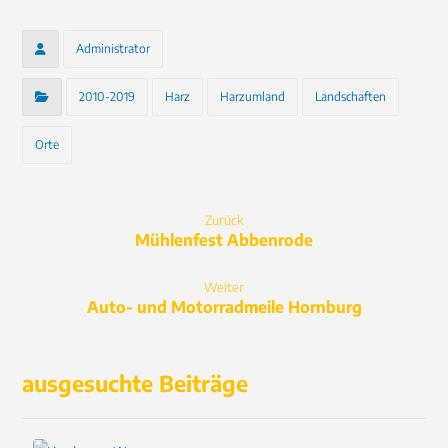
Administrator
2010-2019
Harz
Harzumland
Landschaften
Orte
Zurück
Mühlenfest Abbenrode
Weiter
Auto- und Motorradmeile Hornburg
ausgesuchte Beiträge