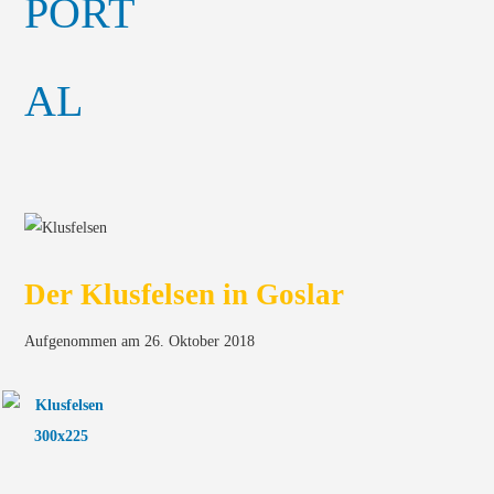
Der Klusfelsen in Goslar
Aufgenommen am 26. Oktober 2018