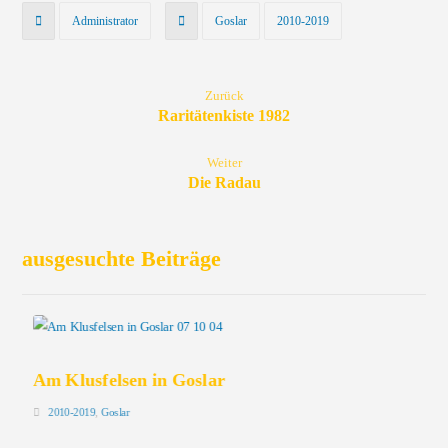
Administrator
Goslar
2010-2019
Zurück
Raritätenkiste 1982
Weiter
Die Radau
ausgesuchte Beiträge
Am Klusfelsen in Goslar
2010-2019
,
Goslar