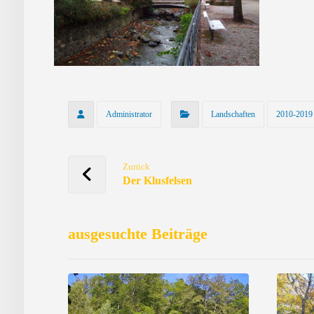
Administrator
Landschaften
2010-2019
Zurück
Der Klusfelsen
ausgesuchte Beiträge