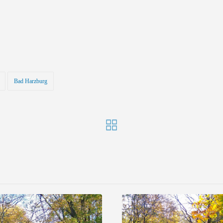
Bad Harzburg