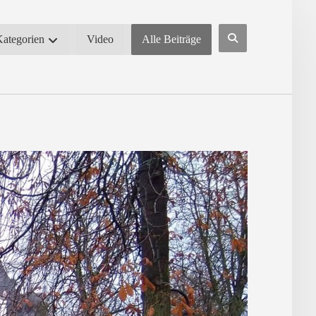
Kategorien
Video
Alle Beiträge