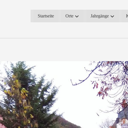
Startseite
Orte
Jahrgänge