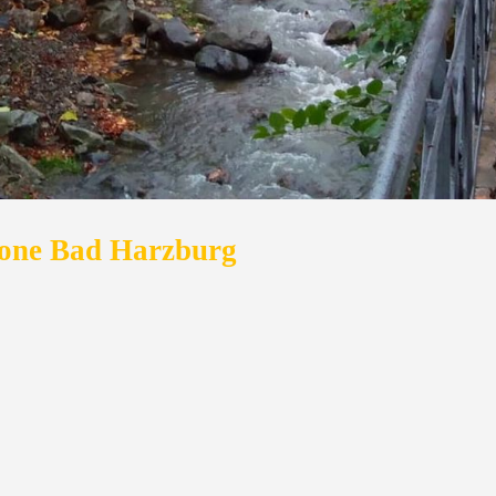
zone Bad Harzburg