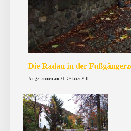
Die Radau in der Fußgänger
Aufgenommen am 24. Oktober 2018