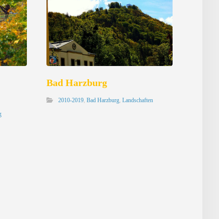
Bad Harzburg
2010-2019
,
Bad Harzburg
,
Landschaften
g