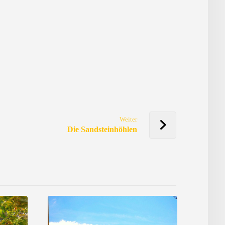
Weiter
Die Sandsteinhöhlen