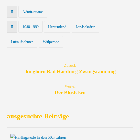
Administrator
1980-1999
Harzumland
Landschaften
Luftaufnahmen
Wülperode
Zurück
Jungborn Bad Harzburg Zwangsräumung
Weiter
Der Klusfelsen
ausgesuchte Beiträge