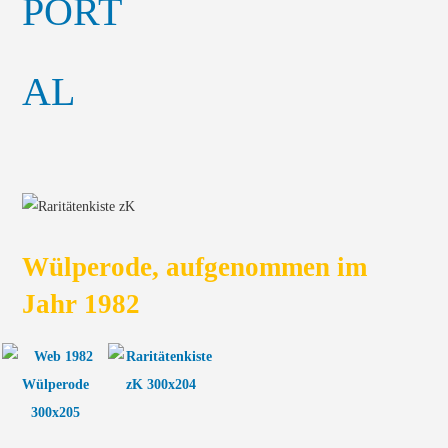
Wülperode, aufgenommen im
Jahr 1982