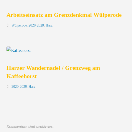
Arbeitseinsatz am Grenzdenkmal Wülperode
Wülperode
,
2020-2029
,
Harz
Harzer Wandernadel / Grenzweg am
Kaffeehorst
2020-2029
,
Harz
Kommentare sind deaktiviert