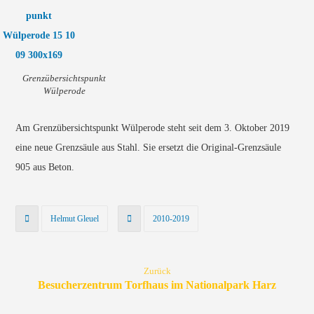
Grenzübersichtspunkt
Wülperode
Am Grenzübersichtspunkt Wülperode steht seit dem 3. Oktober 2019
eine neue Grenzsäule aus Stahl. Sie ersetzt die Original-Grenzsäule
905 aus Beton.
Helmut Gleuel
2010-2019
Zurück
Besucherzentrum Torfhaus im Nationalpark Harz