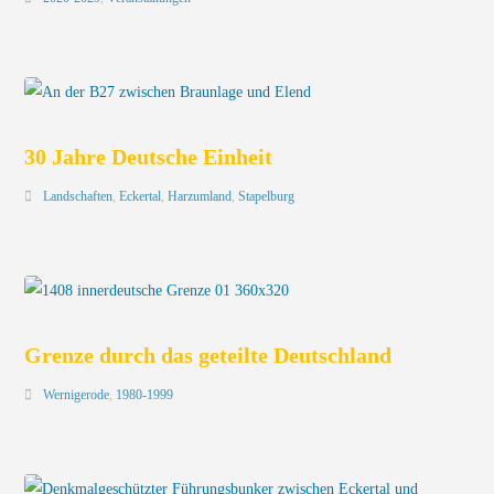
30 Jahre Deutsche Einheit
Landschaften
,
Eckertal
,
Harzumland
,
Stapelburg
Grenze durch das geteilte Deutschland
Wernigerode
,
1980-1999