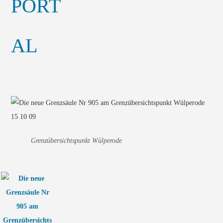
Grenzübersichtspunkt Wülperode