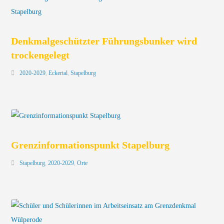
Denkmalgeschützter Führungsbunker wird
trockengelegt
2020-2029
,
Eckertal
,
Stapelburg
Grenzinformationspunkt Stapelburg
Stapelburg
,
2020-2029
,
Orte