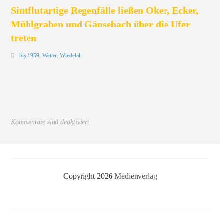
Sintflutartige Regenfälle ließen Oker, Ecker,
Mühlgraben und Gänsebach über die Ufer
treten
bis 1959
,
Wetter
,
Wiedelah
Kommentare sind deaktiviert
Copyright 2026
Medienverlag