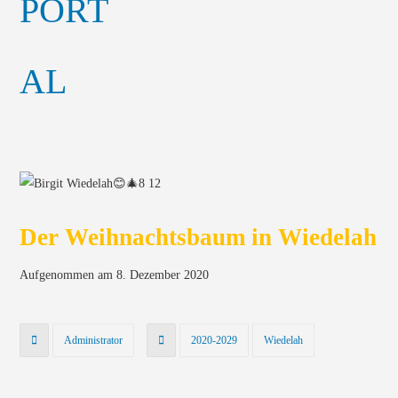
Der Weihnachtsbaum in Wiedelah
Aufgenommen am 8. Dezember 2020
Administrator
2020-2029
Wiedelah