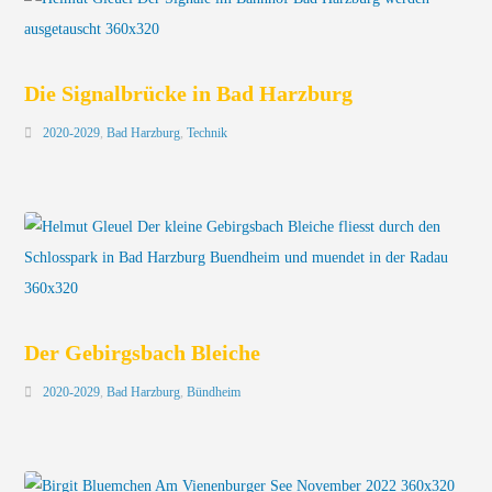
Die Signalbrücke in Bad Harzburg
2020-2029
,
Bad Harzburg
,
Technik
Der Gebirgsbach Bleiche
2020-2029
,
Bad Harzburg
,
Bündheim