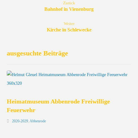
Zurück
Bahnhof in Vienenburg
Weiter
Kirche in Schlewecke
ausgesuchte Beiträge
Heimatmuseum Abbenrode Freiwillige
Feuerwehr
2020-2029
,
Abbenrode