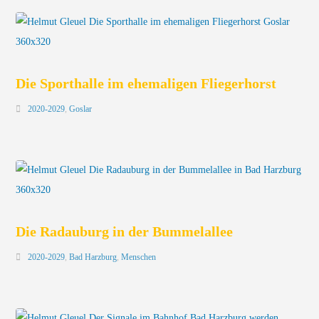
Die Sporthalle im ehemaligen Fliegerhorst
2020-2029
,
Goslar
Die Radauburg in der Bummelallee
2020-2029
,
Bad Harzburg
,
Menschen