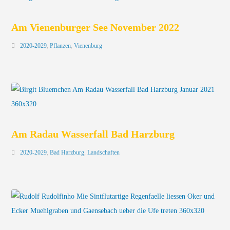
Am Vienenburger See November 2022
2020-2029
,
Pflanzen
,
Vienenburg
Am Radau Wasserfall Bad Harzburg
2020-2029
,
Bad Harzburg
,
Landschaften