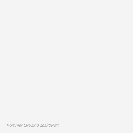
Kommentare sind deaktiviert