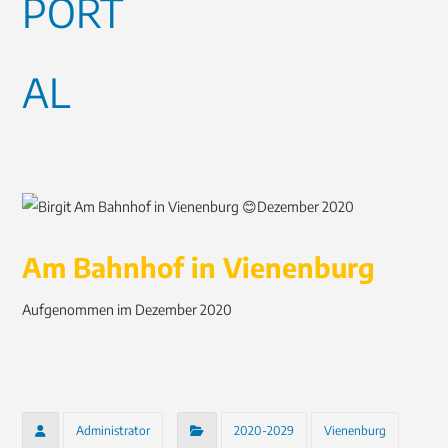
Am Bahnhof in Vienenburg
Aufgenommen im Dezember 2020
Administrator
2020-2029
Vienenburg