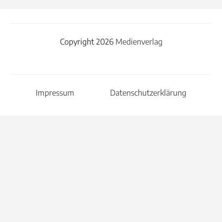
Copyright 2026
Medienverlag
Impressum
Datenschutzerklärung