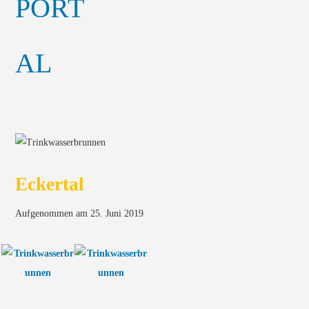
Eckertal
Aufgenommen am 25. Juni 2019