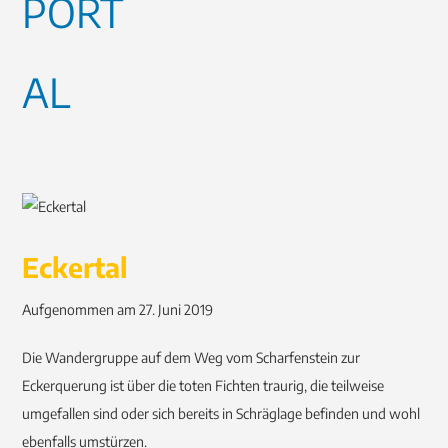
Eckertal
Aufgenommen am 27. Juni 2019
Die Wandergruppe auf dem Weg vom Scharfenstein zur
Eckerquerung ist über die toten Fichten traurig, die teilweise
umgefallen sind oder sich bereits in Schräglage befinden und wohl
ebenfalls umstürzen.