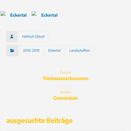
Helmut Gleuel
2010-2019
Eckertal
Landschaften
Zurück
Trinkwasserbrunnen
Weiter
Grenzsäule
ausgesuchte Beiträge