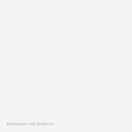
Kommentare sind deaktiviert