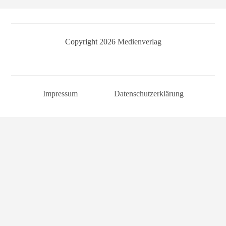
Copyright 2026
Medienverlag
Impressum
Datenschutzerklärung