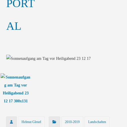
Helmut Gleuel
2010-2019
Landschaften