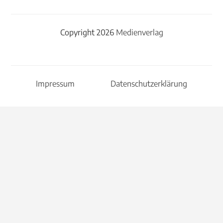
Copyright 2026
Medienverlag
Impressum
Datenschutzerklärung