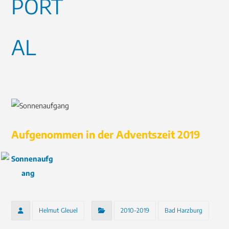
Aufgenommen in der Adventszeit 2019
Helmut Gleuel
2010-2019
Bad Harzburg