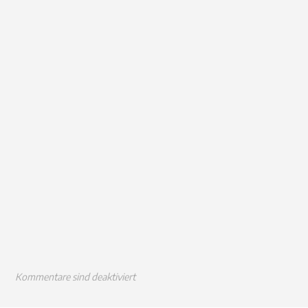
Kommentare sind deaktiviert