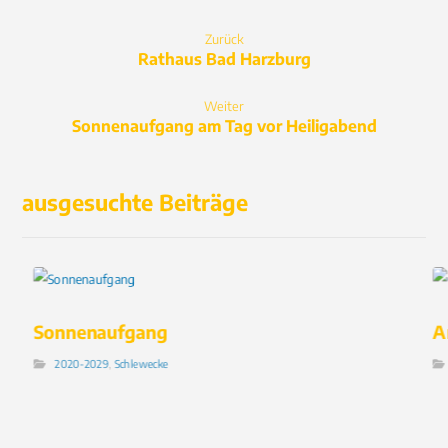
Zurück
Rathaus Bad Harzburg
Weiter
Sonnenaufgang am Tag vor Heiligabend
ausgesuchte Beiträge
Sonnenaufgang
A
2020-2029
,
Schlewecke