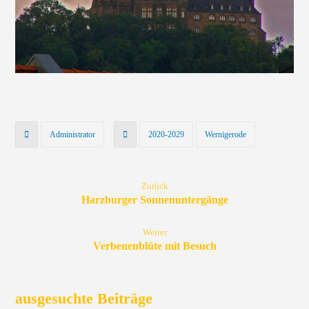
Administrator
2020-2029
Wernigerode
Zurück
Harzburger Sonnenuntergänge
Weiter
Verbenenblüte mit Besuch
ausgesuchte Beiträge