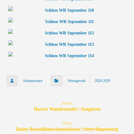
Administrator
Wernigerode
2020-2029
Zurück
Harzer Wandernadel / Jungborn
Weiter
Ruine Benediktinerinnenkloster Stötterlingenburg