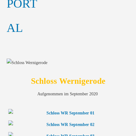
Schloss Wernigerode
Aufgenommen im September 2020