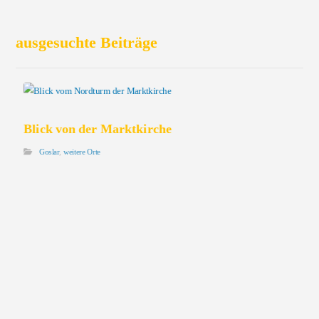
ausgesuchte Beiträge
Blick von der Marktkirche
Goslar
,
weitere Orte