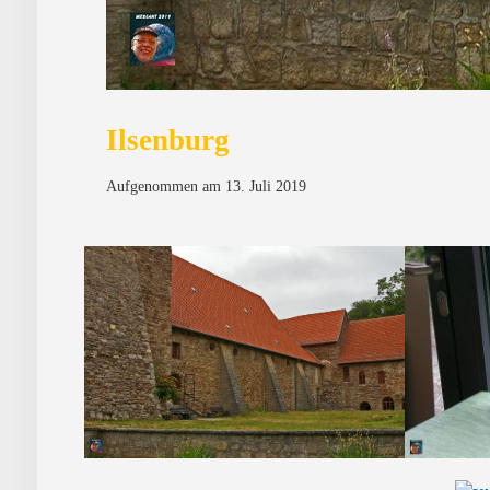
Ilsenburg
Aufgenommen am 13. Juli 2019