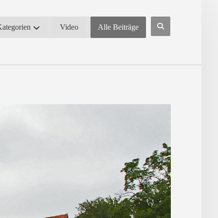
Kategorien
Video
Alle Beiträge