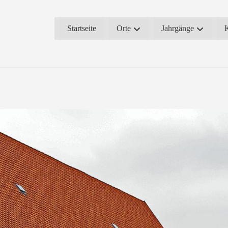
Startseite
Orte
Jahrgänge