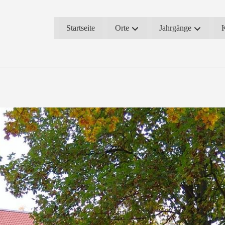
Startseite
Orte
Jahrgänge