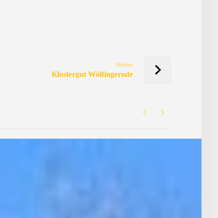
Weiter
Klostergut Wöltingerode