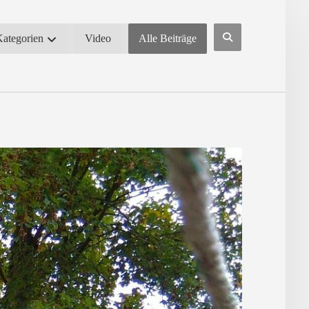
Kategorien
Video
Alle Beiträge