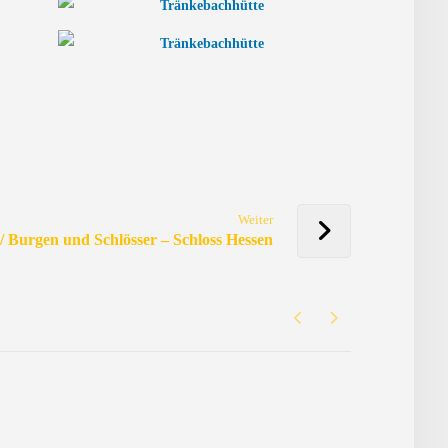
Weiter
 Burgen und Schlösser – Schloss Hessen