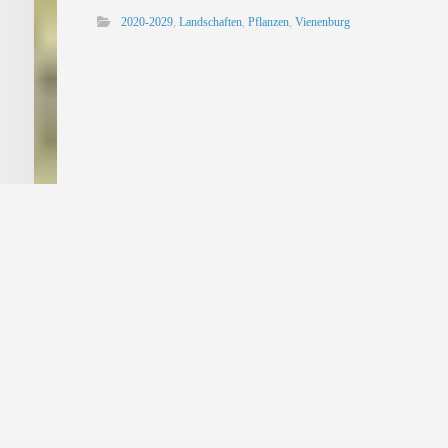
2020-2029
,
Landschaften
,
Pflanzen
,
Vienenburg