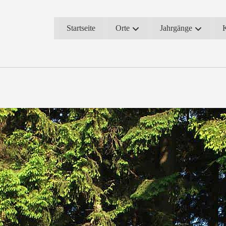
Startseite
Orte
Jahrgänge