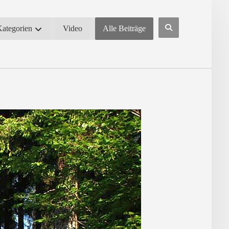
Kategorien
Video
Alle Beiträge