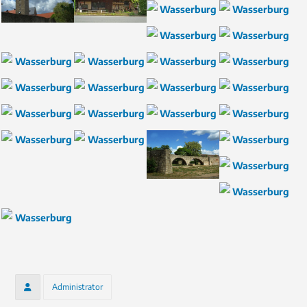
Administrator