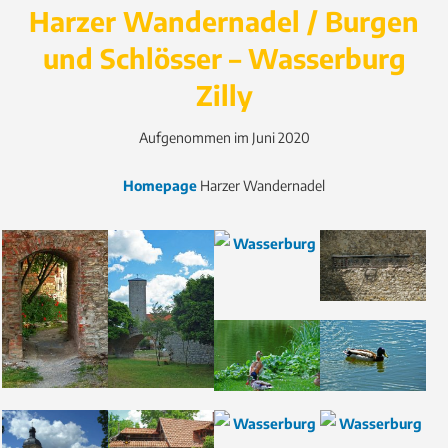
Harzer Wandernadel / Burgen
und Schlösser – Wasserburg
Zilly
Aufgenommen im Juni 2020
Homepage
Harzer Wandernadel