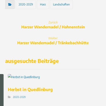
2020-2029
Harz
Landschaften
Zurück
Harzer Wandernadel / Hahnenstein
Weiter
Harzer Wandernadel / Tränkebachhütte
ausgesuchte Beiträge
Herbst in Quedlinburg
2020-2029