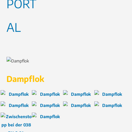
Dampflok