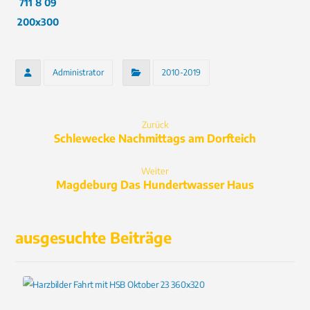
Administrator
2010-2019
Zurück
Schlewecke Nachmittags am Dorfteich
Weiter
Magdeburg Das Hundertwasser Haus
ausgesuchte Beiträge