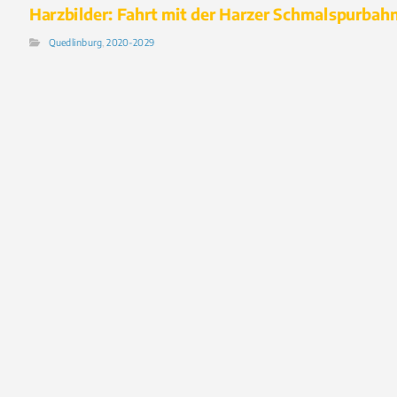
Harzbilder: Fahrt mit der Harzer Schmalspurbah
Quedlinburg
,
2020-2029