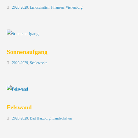
2020-2029
,
Landschaften
,
Pflanzen
,
Vienenburg
Sonnenaufgang
2020-2029
,
Schlewecke
Felswand
2020-2029
,
Bad Harzburg
,
Landschaften