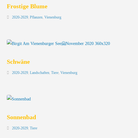
Frostige Blume
2020-2029
,
Pflanzen
,
Vienenburg
Schwäne
2020-2029
,
Landschaften
,
Tiere
,
Vienenburg
Sonnenbad
2020-2029
,
Tiere