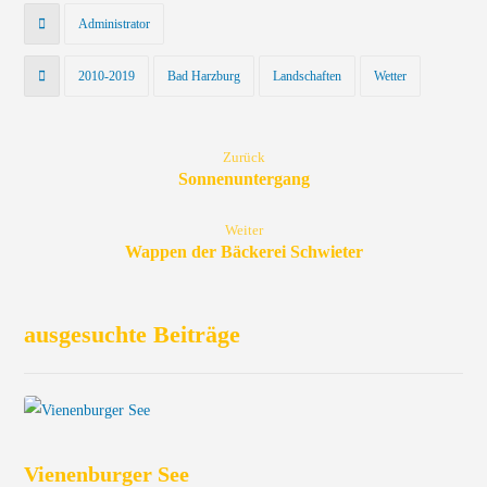
Administrator
2010-2019
Bad Harzburg
Landschaften
Wetter
Zurück
Sonnenuntergang
Weiter
Wappen der Bäckerei Schwieter
ausgesuchte Beiträge
Vienenburger See