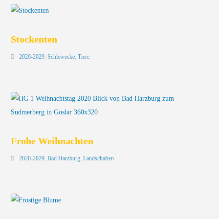
Stockenten
2020-2029
,
Schlewecke
,
Tiere
Frohe Weihnachten
2020-2029
,
Bad Harzburg
,
Landschaften