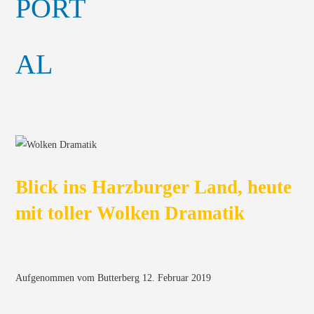
Blick ins Harzburger Land, heute
mit toller Wolken Dramatik
Aufgenommen vom Butterberg 12. Februar 2019