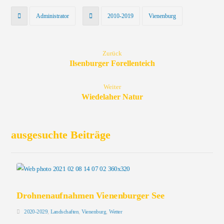
Administrator
2010-2019
Vienenburg
Zurück
Ilsenburger Forellenteich
Weiter
Wiedelaher Natur
ausgesuchte Beiträge
Drohnenaufnahmen Vienenburger See
2020-2029
,
Landschaften
,
Vienenburg
,
Wetter