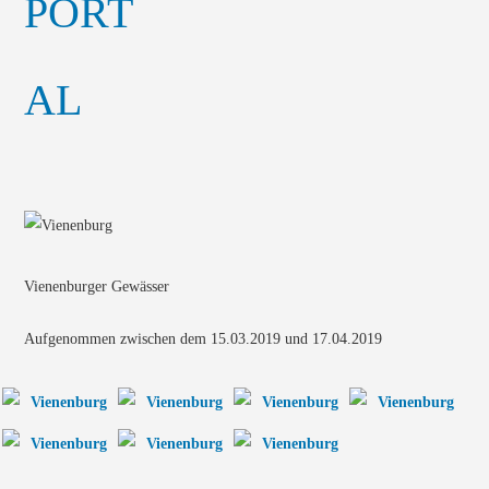
Vienenburger Gewässer
Aufgenommen zwischen dem 15.03.2019 und 17.04.2019