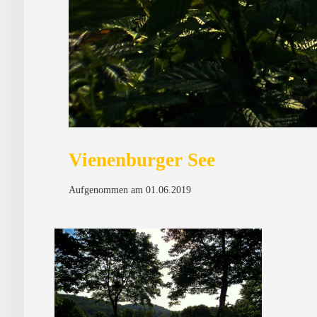
Vienenburger See
Aufgenommen am 01.06.2019