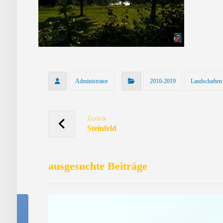
Administrator
2010-2019
Landschaften
Zurück
Steinfeld
ausgesuchte Beiträge