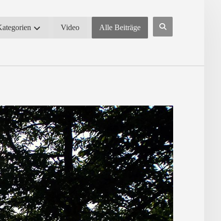
Kategorien
Video
Alle Beiträge