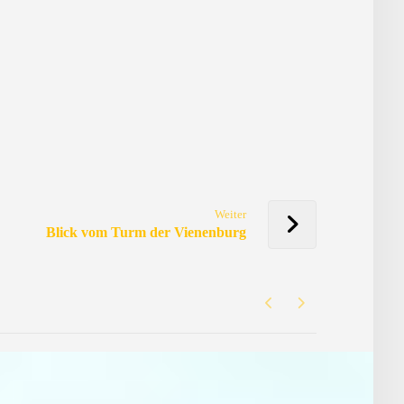
Weiter
Blick vom Turm der Vienenburg