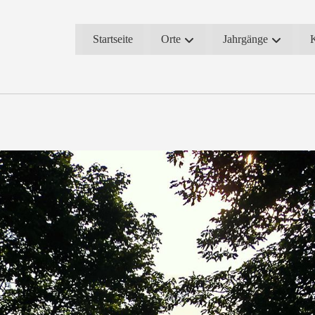
Startseite
Orte
Jahrgänge