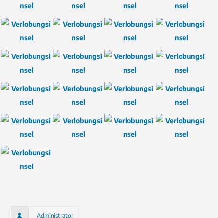
Administrator