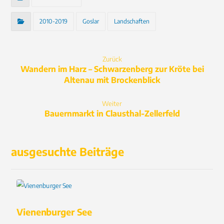
2010-2019
Goslar
Landschaften
Zurück
Wandern im Harz – Schwarzenberg zur Kröte bei
Altenau mit Brockenblick
Weiter
Bauernmarkt in Clausthal-Zellerfeld
ausgesuchte Beiträge
Vienenburger See