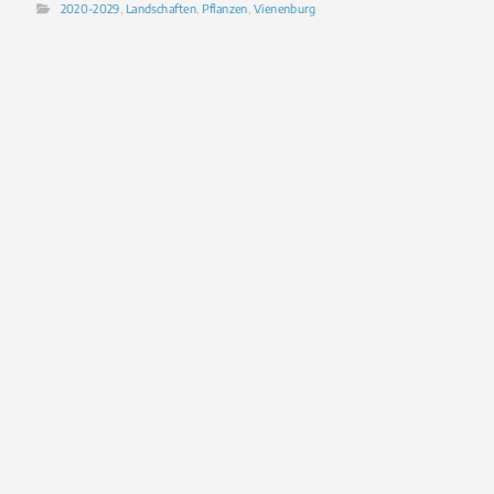
2020-2029
,
Landschaften
,
Pflanzen
,
Vienenburg