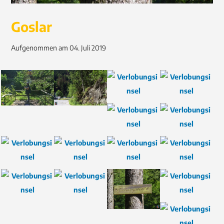
Goslar
Aufgenommen am 04. Juli 2019