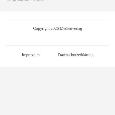
Kommentare sind deaktiviert
Copyright 2026
Medienverlag
Impressum
Datenschutzerklärung