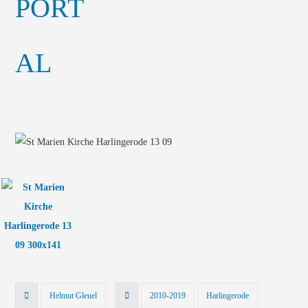
Helmut Gleuel
2010-2019
Harlingerode