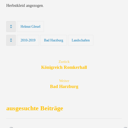
Herbstkleid angezogen.
Helmut Gleuel
2010-2019
Bad Harzburg
Landschaften
Zurück
Königreich Romkerhall
Weiter
Bad Harzburg
ausgesuchte Beiträge