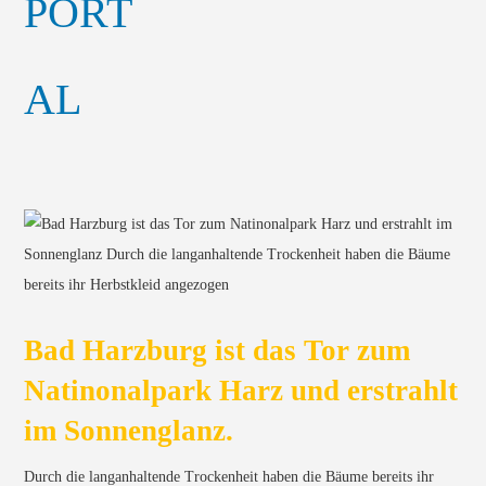
Bad Harzburg ist das Tor zum
Natinonalpark Harz und erstrahlt
im Sonnenglanz.
Durch die langanhaltende Trockenheit haben die Bäume bereits ihr