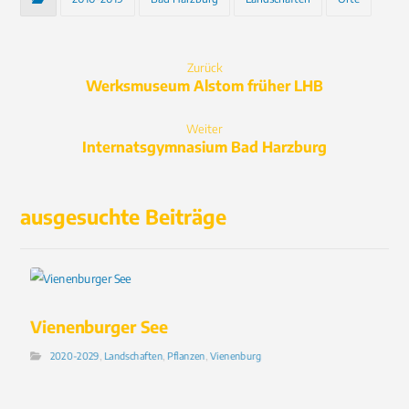
Zurück
Werksmuseum Alstom früher LHB
Weiter
Internatsgymnasium Bad Harzburg
ausgesuchte Beiträge
Vienenburger See
2020-2029
,
Landschaften
,
Pflanzen
,
Vienenburg