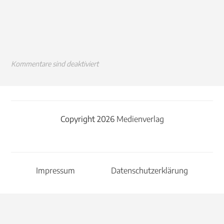
Kommentare sind deaktiviert
Copyright 2026
Medienverlag
Impressum
Datenschutzerklärung