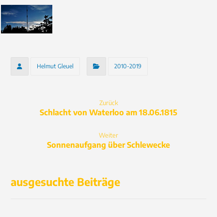
Helmut Gleuel
2010-2019
Zurück
Schlacht von Waterloo am 18.06.1815
Weiter
Sonnenaufgang über Schlewecke
ausgesuchte Beiträge