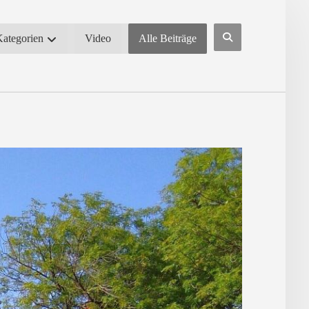
Kategorien
Video
Alle Beiträge