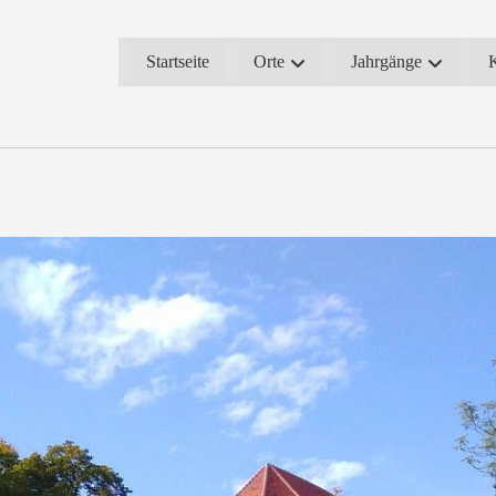
Startseite
Orte
Jahrgänge