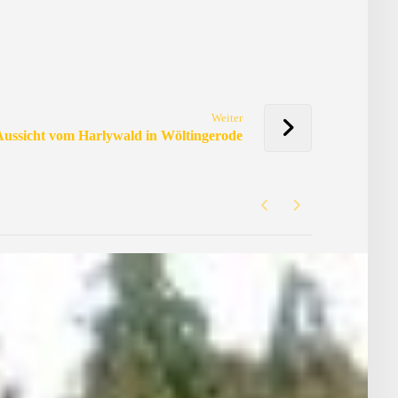
Weiter
ussicht vom Harlywald in Wöltingerode