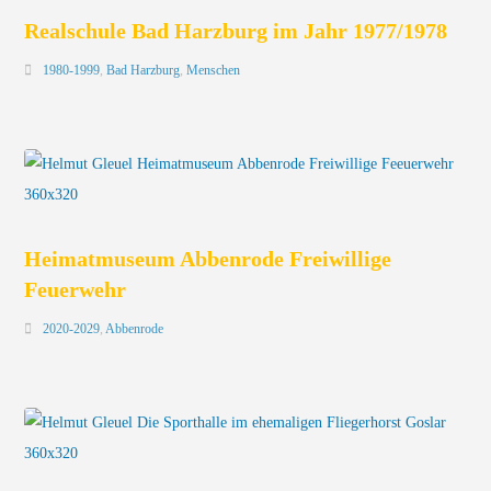
Realschule Bad Harzburg im Jahr 1977/1978
1980-1999
,
Bad Harzburg
,
Menschen
Heimatmuseum Abbenrode Freiwillige
Feuerwehr
2020-2029
,
Abbenrode