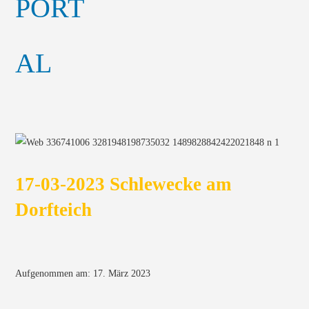
17-03-2023 Schlewecke am
Dorfteich
Aufgenommen am: 17. März 2023