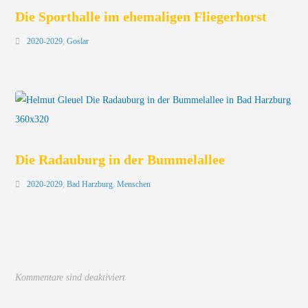
Die Sporthalle im ehemaligen Fliegerhorst
2020-2029
,
Goslar
Die Radauburg in der Bummelallee
2020-2029
,
Bad Harzburg
,
Menschen
Kommentare sind deaktiviert