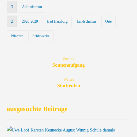
Administrator
2020-2029
Bad Harzburg
Landschaften
Orte
Pflanzen
Schlewecke
Zurück
Sonnenaufgang
Weiter
Stockenten
ausgesuchte Beiträge