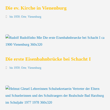
Die ev. Kirche in Vienenburg
bis 1959
,
Orte
,
Vienenburg
Die erste Eisenbahnbrücke bei Schacht I
bis 1959
,
Orte
,
Vienenburg