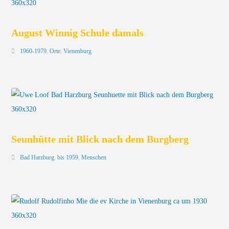
August Winnig Schule damals
1960-1979
,
Orte
,
Vienenburg
Seunhütte mit Blick nach dem Burgberg
Bad Harzburg
,
bis 1959
,
Menschen