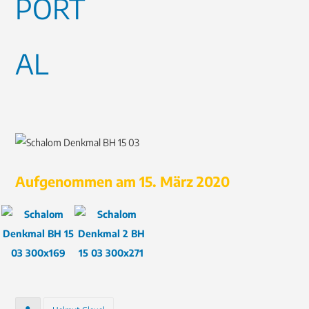
Aufgenommen am 15. März 2020