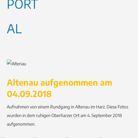
Altenau aufgenommen am
04.09.2018
Aufnahmen von einem Rundgang in Altenau im Harz. Diese Fotos
wurden in dem ruhigen Oberharzer Ort am 4. September 2018
aufgenommen.