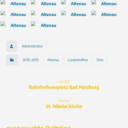
Administrator
2010-2019
Altenau
Landschaften
Orte
Zurück
Bahnhofsvorplatz Bad Harzburg
Weiter
St. Nikolai Kirche