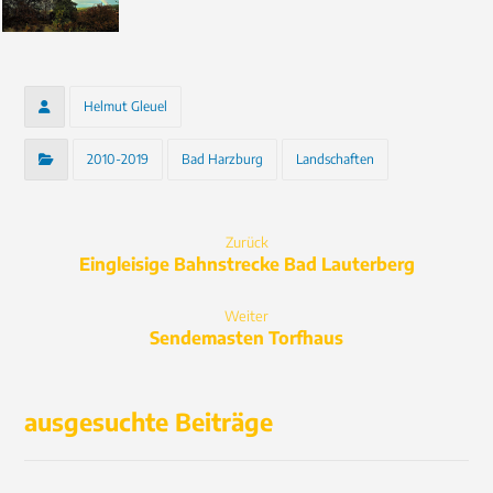
Helmut Gleuel
2010-2019
Bad Harzburg
Landschaften
Zurück
Eingleisige Bahnstrecke Bad Lauterberg
Weiter
Sendemasten Torfhaus
ausgesuchte Beiträge