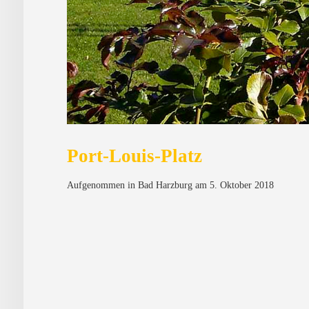
Port-Louis-Platz
Aufgenommen in Bad Harzburg am 5. Oktober 2018