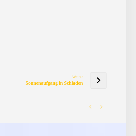
Weiter
Sonnenaufgang in Schladen