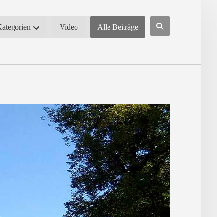
Kategorien
Video
Alle Beiträge