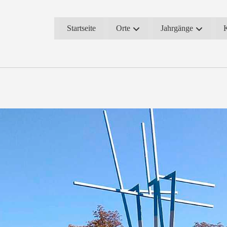
Startseite
Orte
Jahrgänge