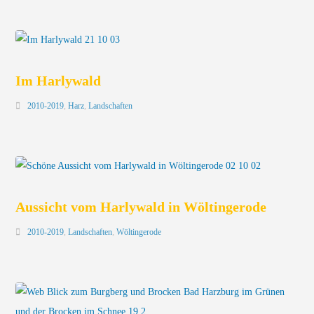
Im Harlywald
2010-2019
,
Harz
,
Landschaften
Aussicht vom Harlywald in Wöltingerode
2010-2019
,
Landschaften
,
Wöltingerode