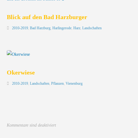
Blick auf den Bad Harzburger
2010-2019
,
Bad Harzburg
,
Harlingerode
,
Harz
,
Landschaften
Okerwiese
2010-2019
,
Landschaften
,
Pflanzen
,
Vienenburg
Kommentare sind deaktiviert