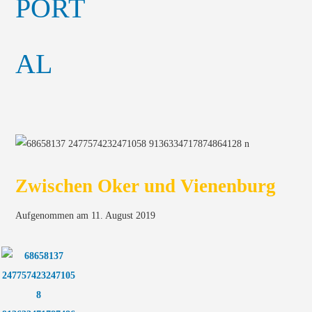
Zwischen Oker und Vienenburg
Aufgenommen am 11. August 2019