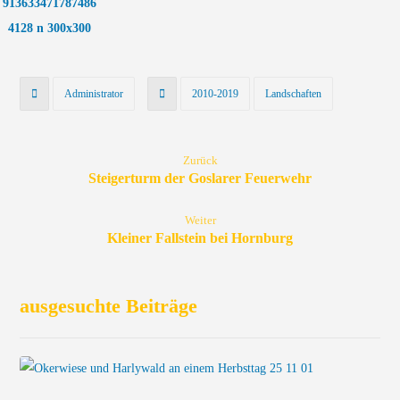
Administrator
2010-2019
Landschaften
Zurück
Steigerturm der Goslarer Feuerwehr
Weiter
Kleiner Fallstein bei Hornburg
ausgesuchte Beiträge