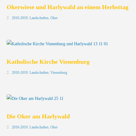
Okerwiese und Harlywald an einem Herbsttag
2010-2019
,
Landschaften
,
Oker
Katholische Kirche Vienenburg
2010-2019
,
Landschaften
,
Vienenburg
Die Oker am Harlywald
2010-2019
,
Landschaften
,
Oker