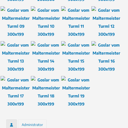
Administrator