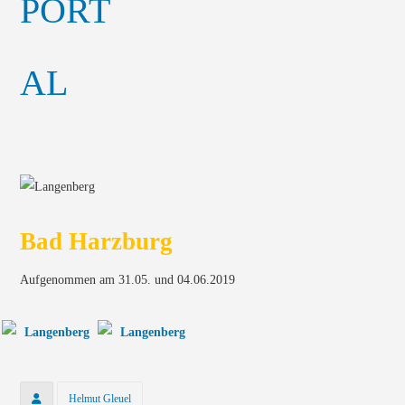
Bad Harzburg
Aufgenommen am 31.05. und 04.06.2019
Helmut Gleuel