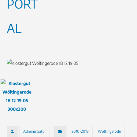
Administrator
2010-2019
Wöltingerode