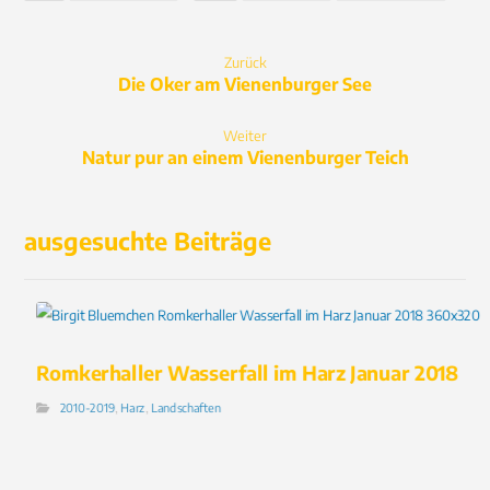
Zurück
Die Oker am Vienenburger See
Weiter
Natur pur an einem Vienenburger Teich
ausgesuchte Beiträge
Romkerhaller Wasserfall im Harz Januar 2018
2010-2019
,
Harz
,
Landschaften