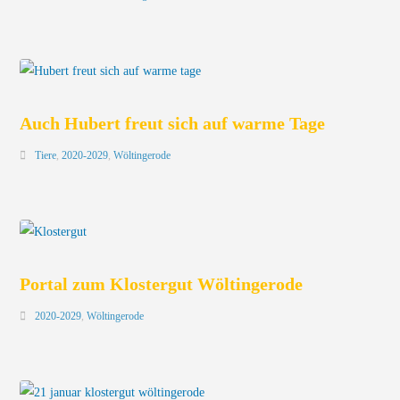
Auch Hubert freut sich auf warme Tage
Tiere
,
2020-2029
,
Wöltingerode
Portal zum Klostergut Wöltingerode
2020-2029
,
Wöltingerode