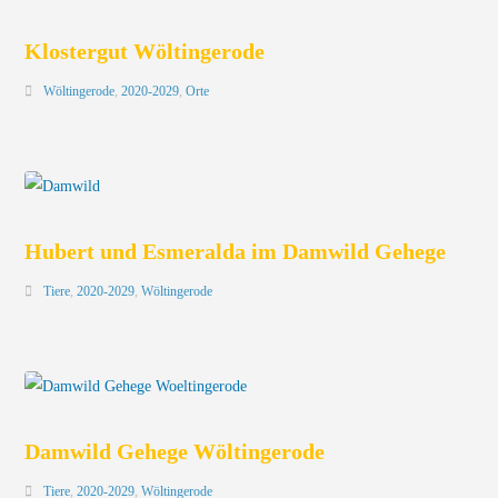
Klostergut Wöltingerode
Wöltingerode
,
2020-2029
,
Orte
Hubert und Esmeralda im Damwild Gehege
Tiere
,
2020-2029
,
Wöltingerode
Damwild Gehege Wöltingerode
Tiere
,
2020-2029
,
Wöltingerode