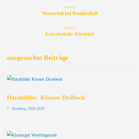
Zurück
Wasserfall bei Romkerhall
Weiter
Eckerbrücke Wiedelah
ausgesuchte Beiträge
Harzbilder: Kloster Drübeck
Ilsenburg
,
2020-2029