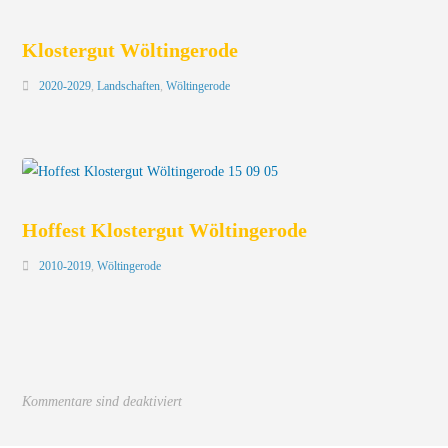
Klostergut Wöltingerode
2020-2029
,
Landschaften
,
Wöltingerode
Hoffest Klostergut Wöltingerode
2010-2019
,
Wöltingerode
Kommentare sind deaktiviert