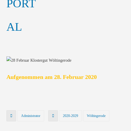
Aufgenommen am 28. Februar 2020
Administrator
2020-2029
Wöltingerode