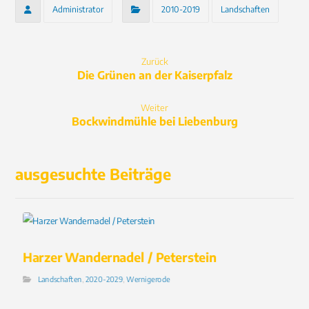
Administrator
2010-2019
Landschaften
Zurück
Die Grünen an der Kaiserpfalz
Weiter
Bockwindmühle bei Liebenburg
ausgesuchte Beiträge
Harzer Wandernadel / Peterstein
Landschaften
,
2020-2029
,
Wernigerode