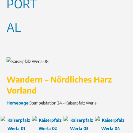
Wandern – Nördliches Harz
Vorland
Homepage
Stempelstation 24 – Kaiserpfalz Werla