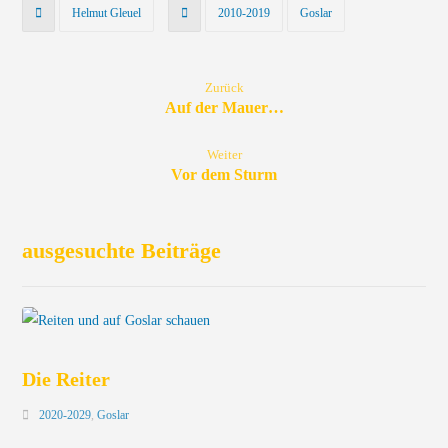
Helmut Gleuel
2010-2019
Goslar
Zurück
Auf der Mauer…
Weiter
Vor dem Sturm
ausgesuchte Beiträge
Die Reiter
2020-2029
,
Goslar