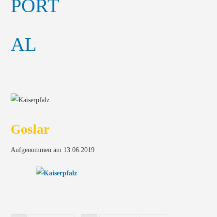
Goslar
Aufgenommen am 13.06.2019