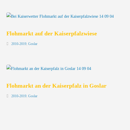
Flohmarkt auf der Kaiserpfalzwiese
2010-2019
,
Goslar
Flohmarkt an der Kaiserpfalz in Goslar
2010-2019
,
Goslar