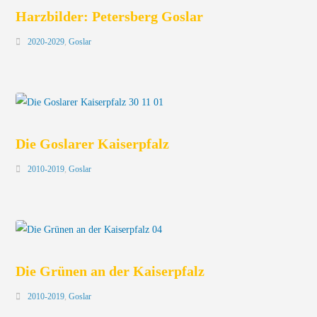
Harzbilder: Petersberg Goslar
2020-2029
,
Goslar
Die Goslarer Kaiserpfalz
2010-2019
,
Goslar
Die Grünen an der Kaiserpfalz
2010-2019
,
Goslar