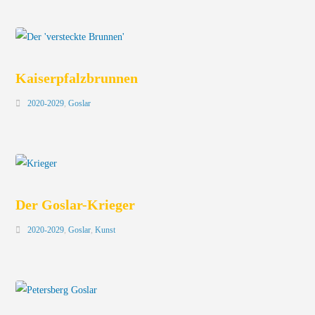
Kaiserpfalzbrunnen
2020-2029
,
Goslar
Der Goslar-Krieger
2020-2029
,
Goslar
,
Kunst