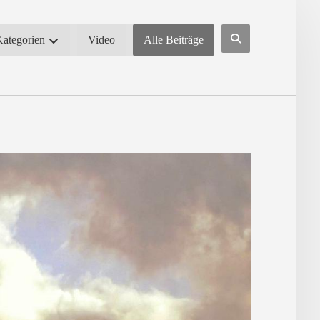
Kategorien
Video
Alle Beiträge