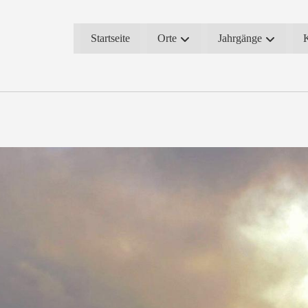
Startseite
Orte
Jahrgänge