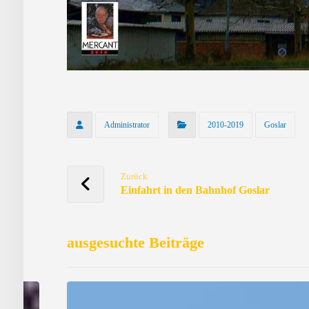
Administrator
2010-2019
Goslar
Zurück
Einfahrt in den Bahnhof Goslar
ausgesuchte Beiträge