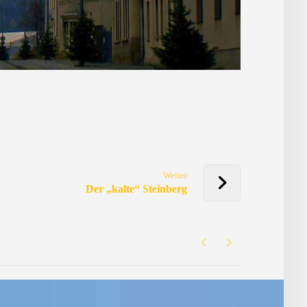
Weiter
Der „kalte“ Steinberg