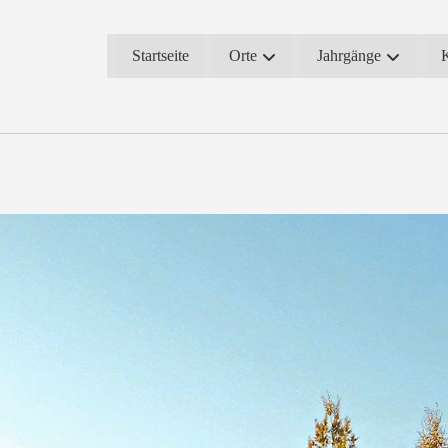
Startseite
Orte
Jahrgänge