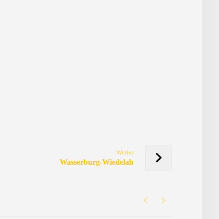
Weiter
Wasserburg-Wiedelah