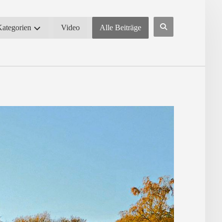
Kategorien
Video
Alle Beiträge