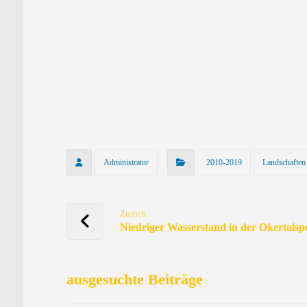
Administrator
2010-2019
Landschaften
Zurück
Niedriger Wasserstand in der Okertalsp
ausgesuchte Beiträge