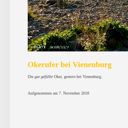
Okerufer bei Vienenburg
Die
gut gefüllte
Oker, gestern bei Vienenburg.
Aufgenommen am 7. November 2018