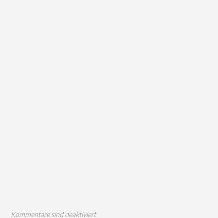
Kommentare sind deaktiviert