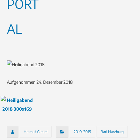
Aufgenommen 24. Dezember 2018
Helmut Gleuel
2010-2019
Bad Harzburg