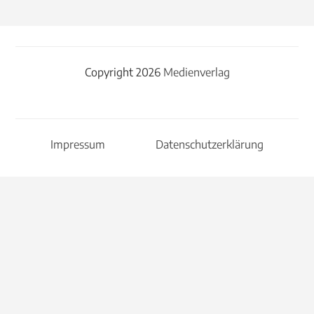
Copyright 2026
Medienverlag
Impressum
Datenschutzerklärung