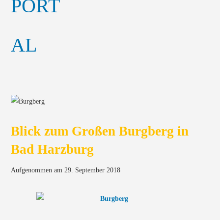
Blick zum Großen Burgberg in
Bad Harzburg
Aufgenommen am 29. September 2018