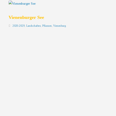
Vienenburger See
2020-2029
,
Landschaften
,
Pflanzen
,
Vienenburg